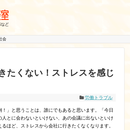
社会
きたくない！ストレスを感じ
労働トラブル
倒！」と思うことは、誰にでもあると思います。「今日
の人とに会わないといけない、あの会議に出ないといけ
えるほど、ストレスから会社に行きたくなくなります。