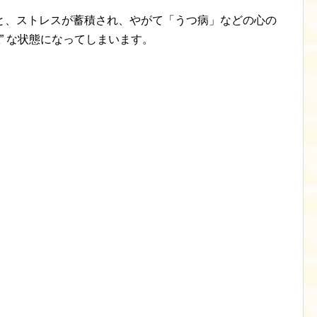
と、ストレスが蓄積され、やがて「うつ病」などの心の
” な状態になってしまいます。