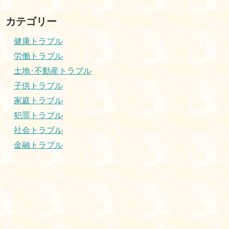
カテゴリー
健康トラブル
労働トラブル
土地･不動産トラブル
子供トラブル
家庭トラブル
犯罪トラブル
社会トラブル
金融トラブル