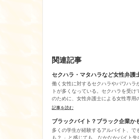
関連記事
セクハラ・マタハラなど女性弁護
働く女性に対するセクハラやパワハラ
トが多くなっている。セクハラを受け
のために、女性弁護士による女性専用
記事を読む
ブラックバイト？ブラック企業か
多くの学生が経験するアルバイト、で
も？ 」と感じても、なかなかバイト